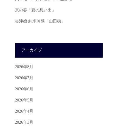
京の春「夏の想い出」
会津娘 純米吟醸「山田穂」
アーカイブ
2026年8月
2026年7月
2026年6月
2026年5月
2026年4月
2026年3月