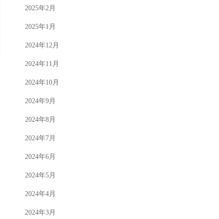
2025年2月
2025年1月
2024年12月
2024年11月
2024年10月
2024年9月
2024年8月
2024年7月
2024年6月
2024年5月
2024年4月
2024年3月