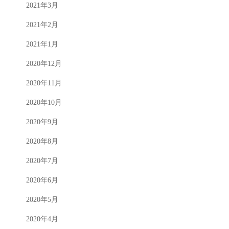
2021年3月
2021年2月
2021年1月
2020年12月
2020年11月
2020年10月
2020年9月
2020年8月
2020年7月
2020年6月
2020年5月
2020年4月