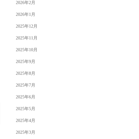
2026年2月
2026年1月
2025年12月
2025年11月
2025年10月
2025年9月
2025年8月
2025年7月
2025年6月
2025年5月
2025年4月
2025年3月