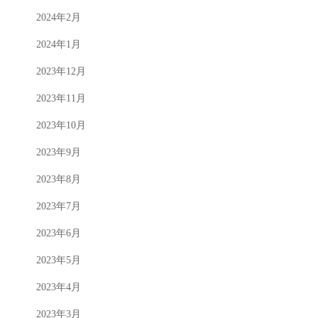
2024年2月
2024年1月
2023年12月
2023年11月
2023年10月
2023年9月
2023年8月
2023年7月
2023年6月
2023年5月
2023年4月
2023年3月