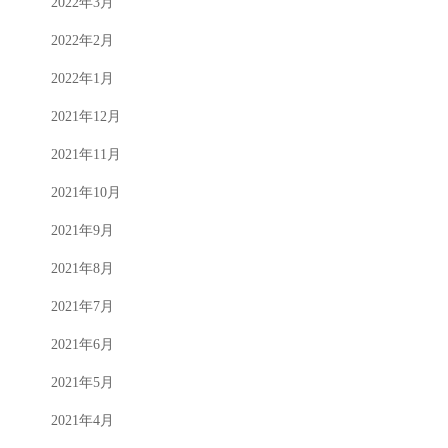
2022年3月
2022年2月
2022年1月
2021年12月
2021年11月
2021年10月
2021年9月
2021年8月
2021年7月
2021年6月
2021年5月
2021年4月