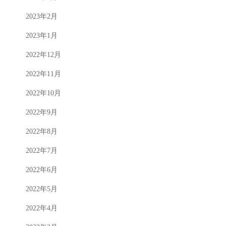
2023年2月
2023年1月
2022年12月
2022年11月
2022年10月
2022年9月
2022年8月
2022年7月
2022年6月
2022年5月
2022年4月