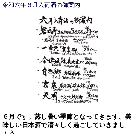
令和六年６月入荷酒の御案内
６月です。蒸し暑い季節となってきます。美
味しい日本酒で清々しく過ごしていきまし
ょう。