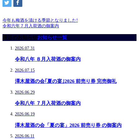
今年も梅酒を漬ける季節となりました!
令和六年７月入荷酒の御案内
最近のお知らせ
お知らせ一覧
2026.07.31
令和八年 ８月入荷酒の御案内
2026.07.15
澤木屋酒の会｢夏の宴｣2026 前売り券 完売御礼
2026.06.29
令和八年 ７月入荷酒の御案内
2026.06.19
澤木屋酒の会「夏の宴」2026 前売り券 の御案内
2026.06.11