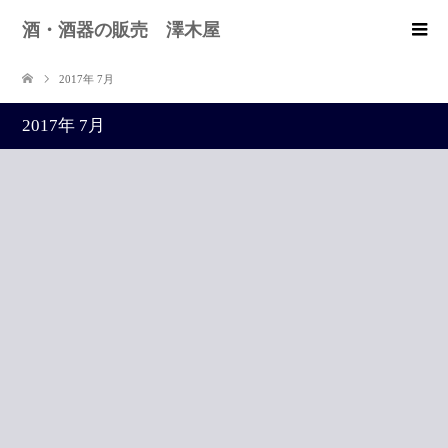
酒・酒器の販売 澤木屋
2017年 7月
2017年 7月