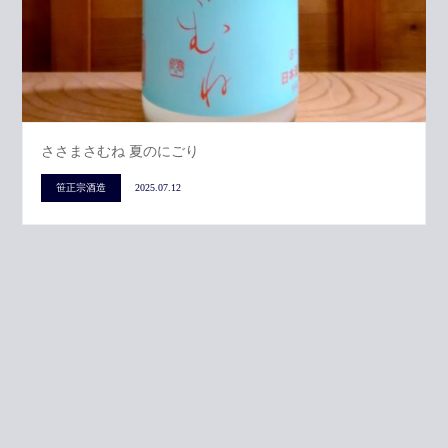
ささまさむね 夏のにごり
笹正宗酒造
2025.07.12