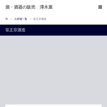
酒・酒器の販売 澤木屋
入荷酒一覧
笹正宗酒造
笹正宗酒造