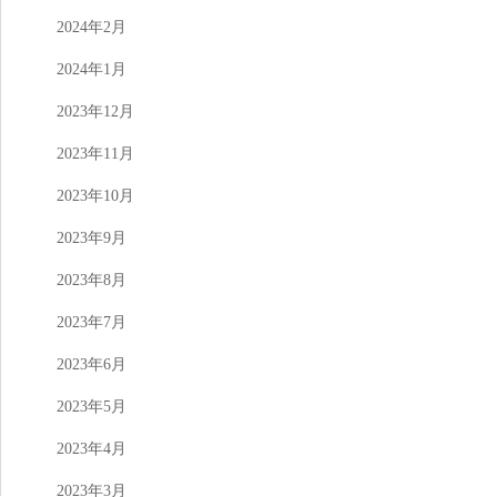
2024年2月
2024年1月
2023年12月
2023年11月
2023年10月
2023年9月
2023年8月
2023年7月
2023年6月
2023年5月
2023年4月
2023年3月