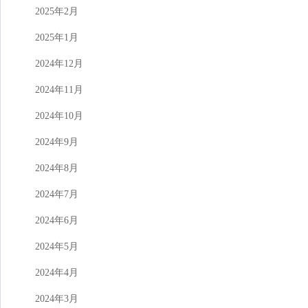
2025年2月
2025年1月
2024年12月
2024年11月
2024年10月
2024年9月
2024年8月
2024年7月
2024年6月
2024年5月
2024年4月
2024年3月