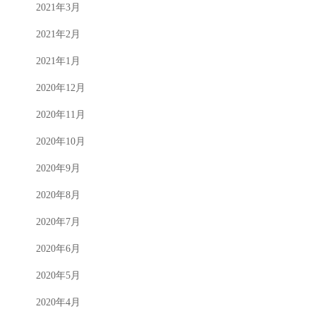
2021年3月
2021年2月
2021年1月
2020年12月
2020年11月
2020年10月
2020年9月
2020年8月
2020年7月
2020年6月
2020年5月
2020年4月