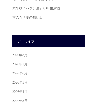
大平桜「ハタチ酒」８th 生原酒
京の春「夏の想い出」
アーカイブ
2026年8月
2026年7月
2026年6月
2026年5月
2026年4月
2026年3月