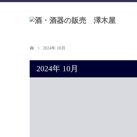
2024年 10月
2024年 10月