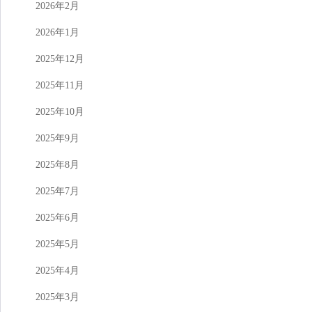
2026年2月
2026年1月
2025年12月
2025年11月
2025年10月
2025年9月
2025年8月
2025年7月
2025年6月
2025年5月
2025年4月
2025年3月