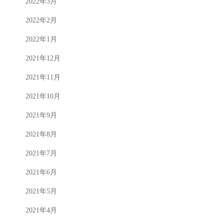
2022年3月
2022年2月
2022年1月
2021年12月
2021年11月
2021年10月
2021年9月
2021年8月
2021年7月
2021年6月
2021年5月
2021年4月