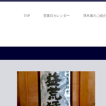
TOP
営業日カレンダー
澤木屋のご紹