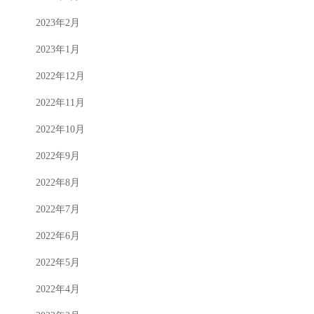
2023年2月
2023年1月
2022年12月
2022年11月
2022年10月
2022年9月
2022年8月
2022年7月
2022年6月
2022年5月
2022年4月