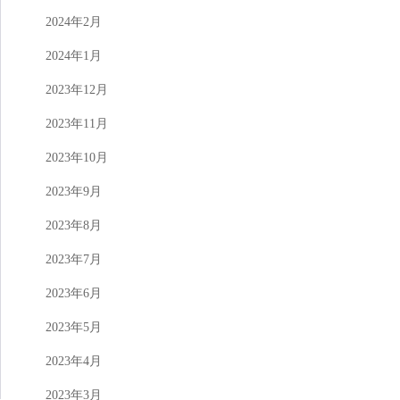
2024年2月
2024年1月
2023年12月
2023年11月
2023年10月
2023年9月
2023年8月
2023年7月
2023年6月
2023年5月
2023年4月
2023年3月