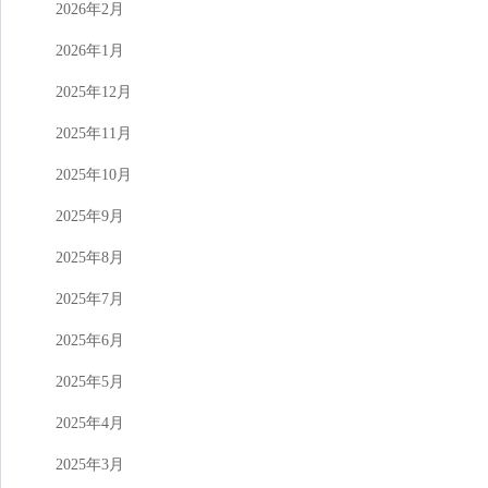
2026年2月
2026年1月
2025年12月
2025年11月
2025年10月
2025年9月
2025年8月
2025年7月
2025年6月
2025年5月
2025年4月
2025年3月