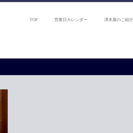
TOP
営業日カレンダー
澤木屋のご紹