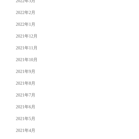
2022年3月
2022年2月
2022年1月
2021年12月
2021年11月
2021年10月
2021年9月
2021年8月
2021年7月
2021年6月
2021年5月
2021年4月