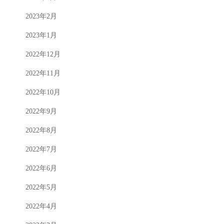
2023年2月
2023年1月
2022年12月
2022年11月
2022年10月
2022年9月
2022年8月
2022年7月
2022年6月
2022年5月
2022年4月