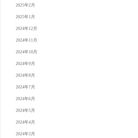
2025年2月
2025年1月
2024年12月
2024年11月
2024年10月
2024年9月
2024年8月
2024年7月
2024年6月
2024年5月
2024年4月
2024年3月