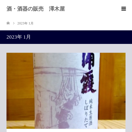
酒・酒器の販売 澤木屋
2023年 1月
2023年 1月