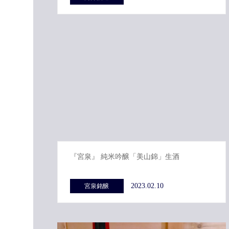
『宮泉』 純米吟醸「美山錦」生酒
2023.02.10
宮泉銘醸