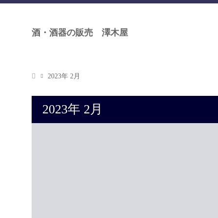
酒・酒器の販売 澤木屋
2023年 2月
2023年 2月