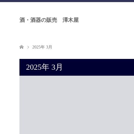
酒・酒器の販売 澤木屋
2025年 3月
2025年 3月