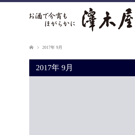
2017年 9月
2017年 9月