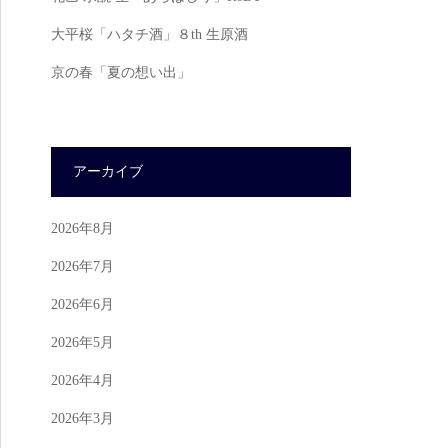
大平桜「ハタチ酒」８th 生原酒
京の春「夏の想い出」
アーカイブ
2026年8月
2026年7月
2026年6月
2026年5月
2026年4月
2026年3月