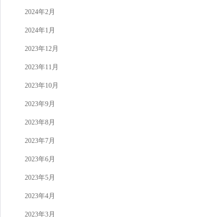
2024年2月
2024年1月
2023年12月
2023年11月
2023年10月
2023年9月
2023年8月
2023年7月
2023年6月
2023年5月
2023年4月
2023年3月