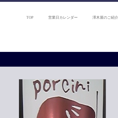
TOP
営業日カレンダー
澤木屋のご紹