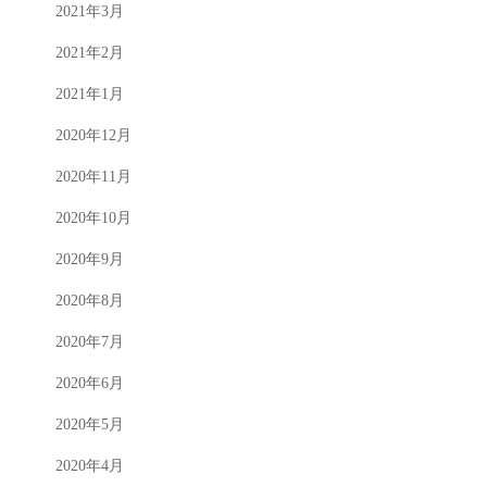
2021年3月
2021年2月
2021年1月
2020年12月
2020年11月
2020年10月
2020年9月
2020年8月
2020年7月
2020年6月
2020年5月
2020年4月