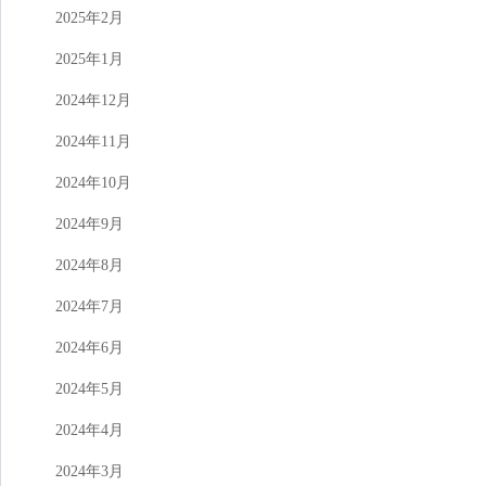
2025年2月
2025年1月
2024年12月
2024年11月
2024年10月
2024年9月
2024年8月
2024年7月
2024年6月
2024年5月
2024年4月
2024年3月