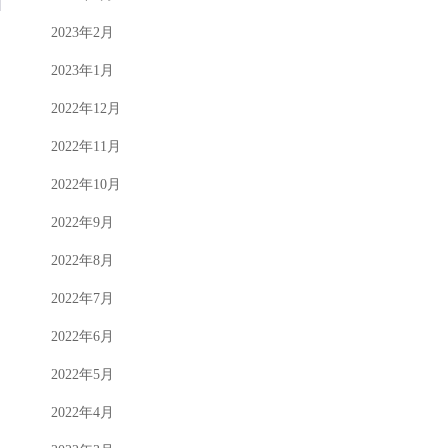
2023年2月
2023年1月
2022年12月
2022年11月
2022年10月
2022年9月
2022年8月
2022年7月
2022年6月
2022年5月
2022年4月