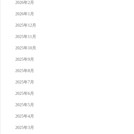
2026年2月
2026年1月
2025年12月
2025年11月
2025年10月
2025年9月
2025年8月
2025年7月
2025年6月
2025年5月
2025年4月
2025年3月