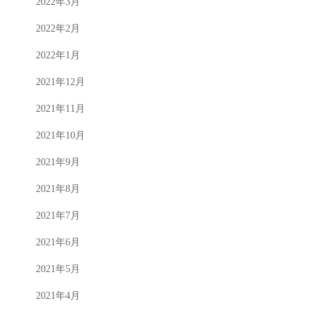
2022年3月
2022年2月
2022年1月
2021年12月
2021年11月
2021年10月
2021年9月
2021年8月
2021年7月
2021年6月
2021年5月
2021年4月