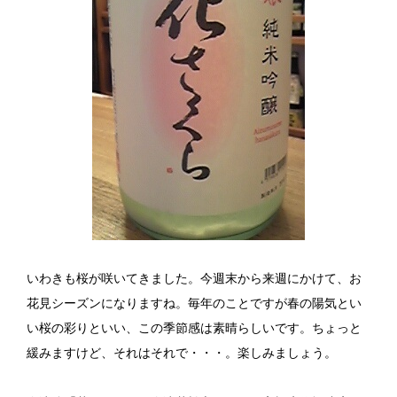
いわきも桜が咲いてきました。今週末から来週にかけて、お
花見シーズンになりますね。毎年のことですが春の陽気とい
い桜の彩りといい、この季節感は素晴らしいです。ちょっと
緩みますけど、それはそれで・・・。楽しみましょう。