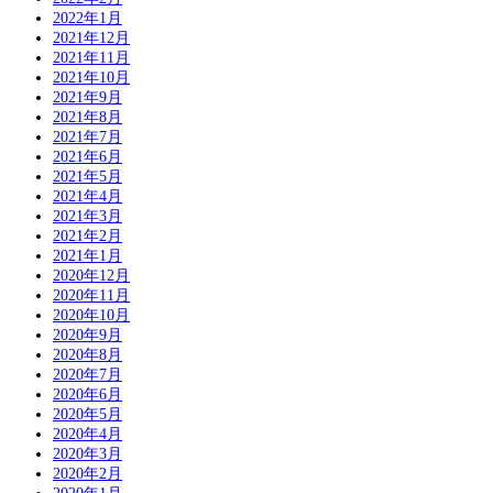
2022年1月
2021年12月
2021年11月
2021年10月
2021年9月
2021年8月
2021年7月
2021年6月
2021年5月
2021年4月
2021年3月
2021年2月
2021年1月
2020年12月
2020年11月
2020年10月
2020年9月
2020年8月
2020年7月
2020年6月
2020年5月
2020年4月
2020年3月
2020年2月