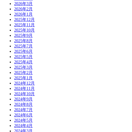
2026年3月
2026年2月
2026年1月
2025年12月
2025年11月
2025年10月
2025年9月
2025年8月
2025年7月
2025年6月
2025年5月
2025年4月
2025年3月
2025年2月
2025年1月
2024年12月
2024年11月
2024年10月
2024年9月
2024年8月
2024年7月
2024年6月
2024年5月
2024年4月
2024年3月