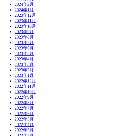
2024年2月
2024年1月
2023年12月
2023年11月
2023年10月
2023年9月
2023年8月
2023年7月
2023年6月
2023年5月
2023年4月
2023年3月
2023年2月
2023年1月
2022年12月
2022年11月
2022年10月
2022年9月
2022年8月
2022年7月
2022年6月
2022年5月
2022年4月
2022年3月
2022年2月