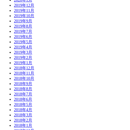
2020年1月
2019年12月
2019年11月
2019年10月
2019年9月
2019年8月
2019年7月
2019年6月
2019年5月
2019年4月
2019年3月
2019年2月
2019年1月
2018年12月
2018年11月
2018年10月
2018年9月
2018年8月
2018年7月
2018年6月
2018年5月
2018年4月
2018年3月
2018年2月
2018年1月