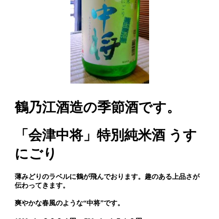
鶴乃江酒造の季節酒です。
「会津中将」特別純米酒 うす
にごり
薄みどりのラベルに鶴が飛んでおります。趣のある上品さが
伝わってきます。
爽やかな春風のような“中将”です。