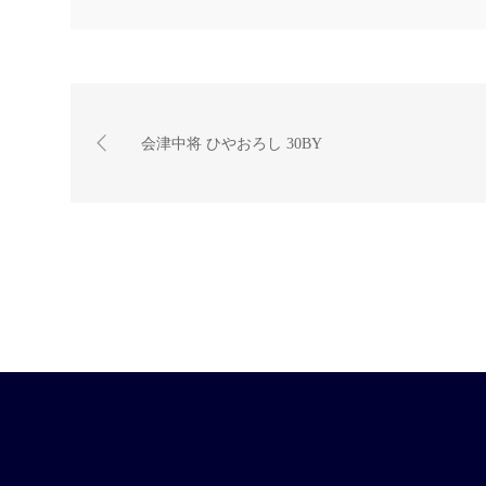
会津中将 ひやおろし 30BY