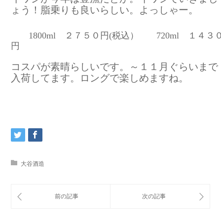
ょう！脂乗りも良いらしい。よっしゃー。
1800ml ２７５０円(税込） 720ml １４３
円
コスパが素晴らしいです。～１１月ぐらいまで
入荷してます。ロングで楽しめますね。
大谷酒造