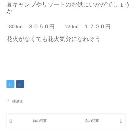
夏キャンプやリゾートのお供にいかがでしょう
か
1800ml ３０５０円 720ml １７００円
花火がなくても花火気分になれそう
曙酒造