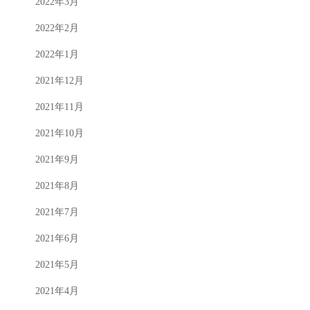
2022年3月
2022年2月
2022年1月
2021年12月
2021年11月
2021年10月
2021年9月
2021年8月
2021年7月
2021年6月
2021年5月
2021年4月