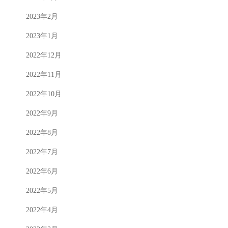
2023年2月
2023年1月
2022年12月
2022年11月
2022年10月
2022年9月
2022年8月
2022年7月
2022年6月
2022年5月
2022年4月