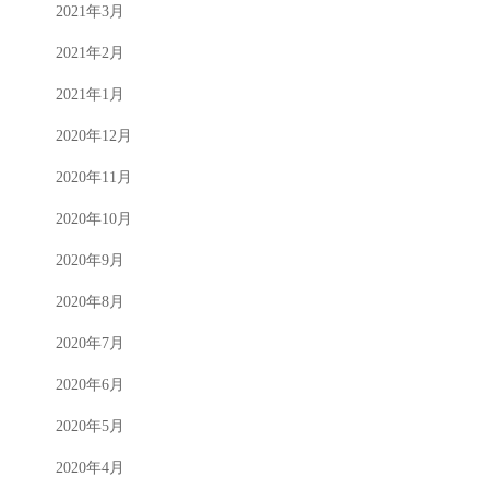
2021年3月
2021年2月
2021年1月
2020年12月
2020年11月
2020年10月
2020年9月
2020年8月
2020年7月
2020年6月
2020年5月
2020年4月