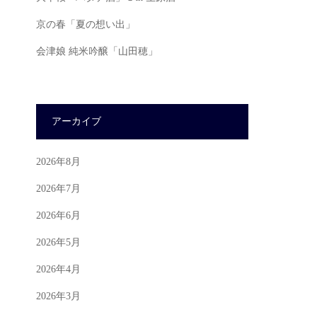
京の春「夏の想い出」
会津娘 純米吟醸「山田穂」
アーカイブ
2026年8月
2026年7月
2026年6月
2026年5月
2026年4月
2026年3月