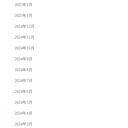
2025年2月
2025年1月
2024年12月
2024年11月
2024年10月
2024年9月
2024年8月
2024年7月
2024年6月
2024年5月
2024年4月
2024年3月