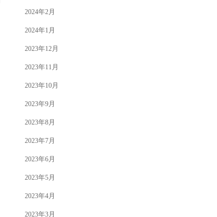
2024年2月
2024年1月
2023年12月
2023年11月
2023年10月
2023年9月
2023年8月
2023年7月
2023年6月
2023年5月
2023年4月
2023年3月