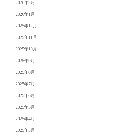
2026年2月
2026年1月
2025年12月
2025年11月
2025年10月
2025年9月
2025年8月
2025年7月
2025年6月
2025年5月
2025年4月
2025年3月