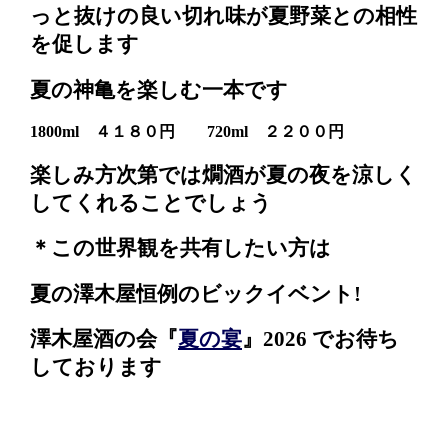
っと抜けの良い切れ味が夏野菜との相性
を促します
夏の神亀を楽しむ一本です
1800ml ４１８０円 720ml ２２００円
楽しみ方次第では燗酒が夏の夜を涼しく
してくれることでしょう
＊この世界観を共有したい方は
夏の澤木屋恒例のビックイベント!
澤木屋酒の会『
夏の宴
』2026
でお待ち
しております