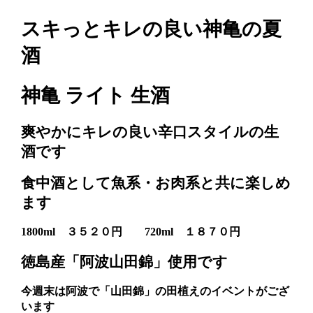
スキっとキレの良い神亀の夏
酒
神亀 ライト 生酒
爽やかにキレの良い辛口スタイルの生
酒です
食中酒として魚系・お肉系と共に楽しめ
ます
1800ml ３５２０円 720ml １８７０円
徳島産「阿波山田錦」使用です
今週末は阿波で「山田錦」の田植えのイベントがござ
います