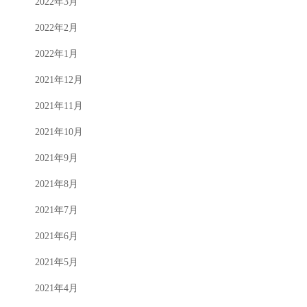
2022年3月
2022年2月
2022年1月
2021年12月
2021年11月
2021年10月
2021年9月
2021年8月
2021年7月
2021年6月
2021年5月
2021年4月