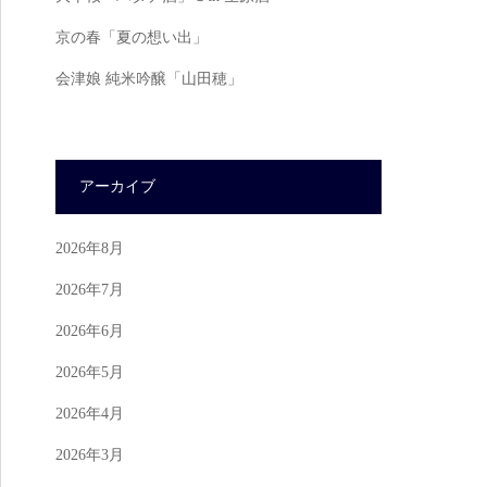
京の春「夏の想い出」
会津娘 純米吟醸「山田穂」
アーカイブ
2026年8月
2026年7月
2026年6月
2026年5月
2026年4月
2026年3月