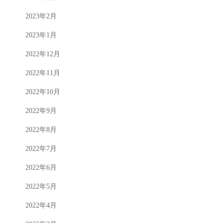
2023年2月
2023年1月
2022年12月
2022年11月
2022年10月
2022年9月
2022年8月
2022年7月
2022年6月
2022年5月
2022年4月