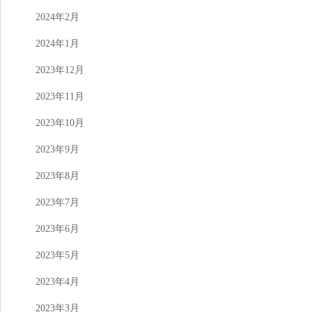
2024年2月
2024年1月
2023年12月
2023年11月
2023年10月
2023年9月
2023年8月
2023年7月
2023年6月
2023年5月
2023年4月
2023年3月