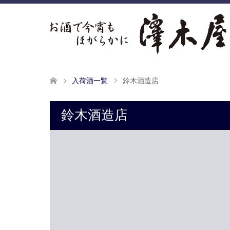
入荷酒一覧
鈴木酒造店
鈴木酒造店