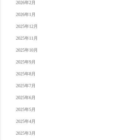
2026年2月
2026年1月
2025年12月
2025年11月
2025年10月
2025年9月
2025年8月
2025年7月
2025年6月
2025年5月
2025年4月
2025年3月