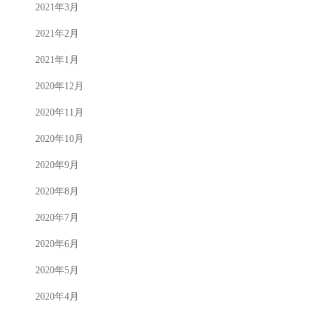
2021年3月
2021年2月
2021年1月
2020年12月
2020年11月
2020年10月
2020年9月
2020年8月
2020年7月
2020年6月
2020年5月
2020年4月