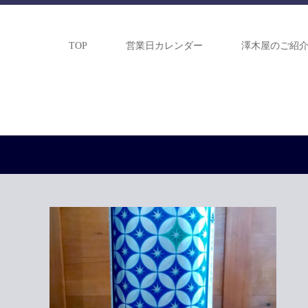
TOP
営業日カレンダー
澤木屋のご紹