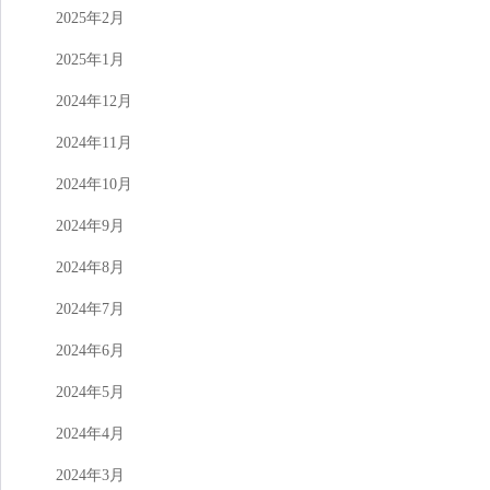
2025年2月
2025年1月
2024年12月
2024年11月
2024年10月
2024年9月
2024年8月
2024年7月
2024年6月
2024年5月
2024年4月
2024年3月