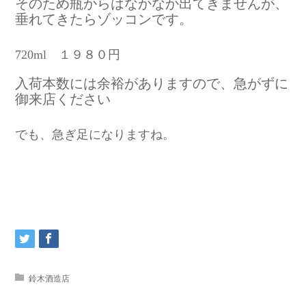
そのため瓶からはなかなか出てきませんが、
垂れてきたらゾッコンです。
720ml １９８０円
入荷本数には余裕がありますので、急がずに
御来店ください
でも、急ぎ足になりますね。
鈴木酒造店